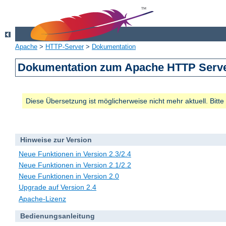
Apache
>
HTTP-Server
>
Dokumentation
Dokumentation zum Apache HTTP Server
Diese Übersetzung ist möglicherweise nicht mehr aktuell. Bitt
Hinweise zur Version
Neue Funktionen in Version 2.3/2.4
Neue Funktionen in Version 2.1/2.2
Neue Funktionen in Version 2.0
Upgrade auf Version 2.4
Apache-Lizenz
Bedienungsanleitung