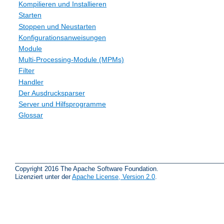
Kompilieren und Installieren
Starten
Stoppen und Neustarten
Konfigurationsanweisungen
Module
Multi-Processing-Module (MPMs)
Filter
Handler
Der Ausdrucksparser
Server und Hilfsprogramme
Glossar
Copyright 2016 The Apache Software Foundation.
Lizenziert unter der
Apache License, Version 2.0
.