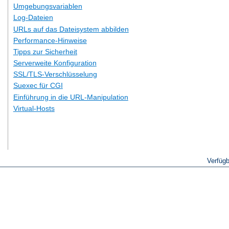
Umgebungsvariablen
Log-Dateien
URLs auf das Dateisystem abbilden
Performance-Hinweise
Tipps zur Sicherheit
Serverweite Konfiguration
SSL/TLS-Verschlüsselung
Suexec für CGI
Einführung in die URL-Manipulation
Virtual-Hosts
Verfüg