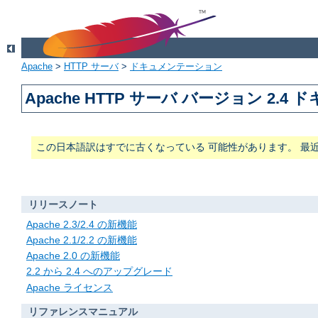
Apache
>
HTTP サーバ
>
ドキュメンテーション
Apache HTTP サーバ バージョン 2.4
この日本語訳はすでに古くなっている 可能性があります。 最
リリースノート
Apache 2.3/2.4 の新機能
Apache 2.1/2.2 の新機能
Apache 2.0 の新機能
2.2 から 2.4 へのアップグレード
Apache ライセンス
リファレンスマニュアル